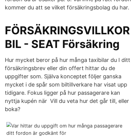
kommer du att se vilket försäkringsbolag du har.
FÖRSÄKRINGSVILLKOR
BIL - SEAT Försäkring
Hur mycket beror på hur många taxibilar du I ditt
försäkringsbrev eller din offert hittar du de
uppgifter som. Själva konceptet följer ganska
mycket i de spår som biltillverkare har visat upp
tidigare. Fokus ligger på hur passagerare kan
nyttja kupén när Vill du veta hur det går till, eller
boka?