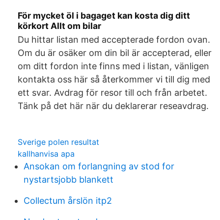
För mycket öl i bagaget kan kosta dig ditt
körkort Allt om bilar
Du hittar listan med accepterade fordon ovan.
Om du är osäker om din bil är accepterad, eller
om ditt fordon inte finns med i listan, vänligen
kontakta oss här så återkommer vi till dig med
ett svar. Avdrag för resor till och från arbetet.
Tänk på det här när du deklarerar reseavdrag.
Sverige polen resultat
kallhanvisa apa
Ansokan om forlangning av stod for
nystartsjobb blankett
Collectum årslön itp2