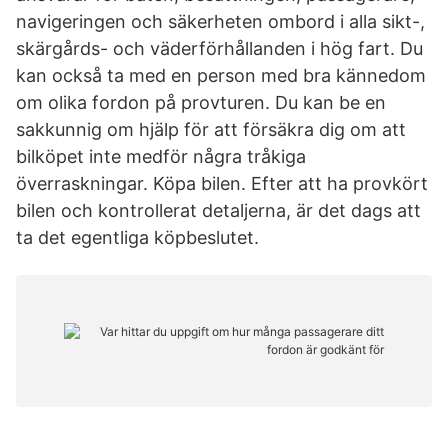
navigeringen och säkerheten ombord i alla sikt-,
skärgårds- och väderförhållanden i hög fart. Du
kan också ta med en person med bra kännedom
om olika fordon på provturen. Du kan be en
sakkunnig om hjälp för att försäkra dig om att
bilköpet inte medför några tråkiga
överraskningar. Köpa bilen. Efter att ha provkört
bilen och kontrollerat detaljerna, är det dags att
ta det egentliga köpbeslutet.