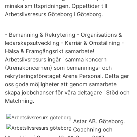
minska smittspridningen. Öppettider till
Arbetslivsresurs Göteborg i Göteborg.
- Bemanning & Rekrytering - Organisations &
ledarskapsutveckling - Karriär & Omställning -
Hälsa & Framgångsrikt samarbete!
Arbetslivsresurs ingår i samma koncern
(Arenakoncernen) som bemannings- och
rekryteringsföretaget Arena Personal. Detta ger
oss goda möjligheter att genom samarbete
skapa jobbchanser för våra deltagare i Stöd och
Matchning.
Astar AB. Göteborg.
Coachning och