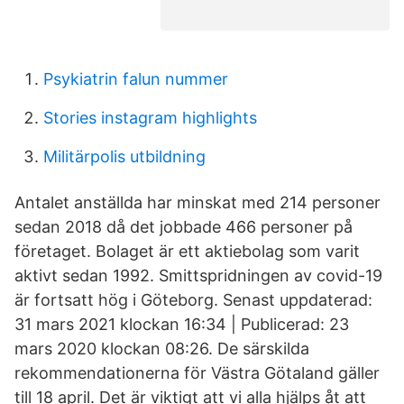
Psykiatrin falun nummer
Stories instagram highlights
Militärpolis utbildning
Antalet anställda har minskat med 214 personer
sedan 2018 då det jobbade 466 personer på
företaget. Bolaget är ett aktiebolag som varit
aktivt sedan 1992. Smittspridningen av covid-19
är fortsatt hög i Göteborg. Senast uppdaterad:
31 mars 2021 klockan 16:34 | Publicerad: 23
mars 2020 klockan 08:26. De särskilda
rekommendationerna för Västra Götaland gäller
till 18 april. Det är viktigt att vi alla hjälps åt att