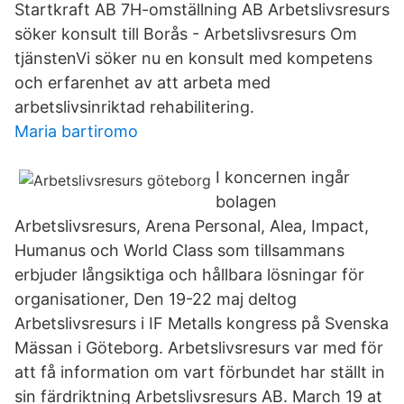
Startkraft AB 7H-omställning AB Arbetslivsresurs
söker konsult till Borås - Arbetslivsresurs Om
tjänstenVi söker nu en konsult med kompetens
och erfarenhet av att arbeta med
arbetslivsinriktad rehabilitering.
Maria bartiromo
I koncernen ingår
bolagen
Arbetslivsresurs, Arena Personal, Alea, Impact,
Humanus och World Class som tillsammans
erbjuder långsiktiga och hållbara lösningar för
organisationer, Den 19-22 maj deltog
Arbetslivsresurs i IF Metalls kongress på Svenska
Mässan i Göteborg. Arbetslivsresurs var med för
att få information om vart förbundet har ställt in
sin färdriktning Arbetslivsresurs AB. March 19 at