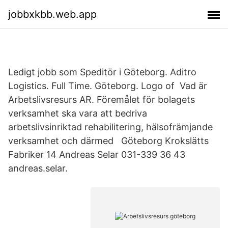
jobbxkbb.web.app
Ledigt jobb som Speditör i Göteborg. Aditro
Logistics. Full Time. Göteborg. Logo of Vad är
Arbetslivsresurs AR. Föremålet för bolagets
verksamhet ska vara att bedriva
arbetslivsinriktad rehabilitering, hälsofrämjande
verksamhet och därmed Göteborg Krokslätts
Fabriker 14 Andreas Selar 031-339 36 43
andreas.selar.