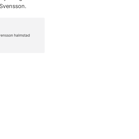
 Svensson.